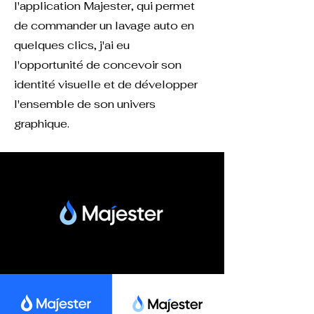
l'application Majester, qui permet
de commander un lavage auto en
quelques clics
, j'ai eu
l'opportunité de concevoir son
identité visuelle et de développer
l'ensemble de son univers
graphique.